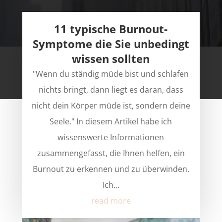
11 typische Burnout-
Symptome die Sie unbedingt
wissen sollten
"Wenn du ständig müde bist und schlafen
nichts bringt, dann liegt es daran, dass
nicht dein Körper müde ist, sondern deine
Seele." In diesem Artikel habe ich
wissenswerte Informationen
zusammengefasst, die Ihnen helfen, ein
Burnout zu erkennen und zu überwinden.
Ich...
read more