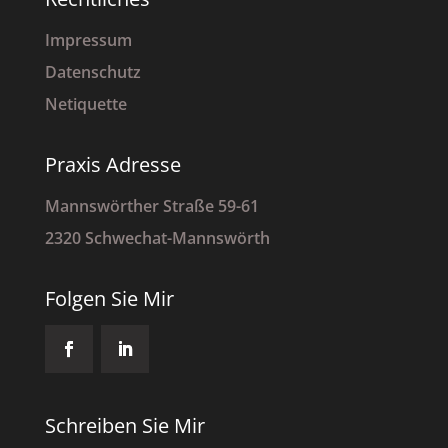
Impressum
Datenschutz
Netiquette
Praxis Adresse
Mannswörther Straße 59-61
2320 Schwechat-Mannswörth
Folgen Sie Mir
Schreiben Sie Mir