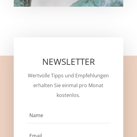
NEWSLETTER
Wertvolle Tipps und Empfehlungen
erhalten Sie einmal pro Monat
kostenlos.