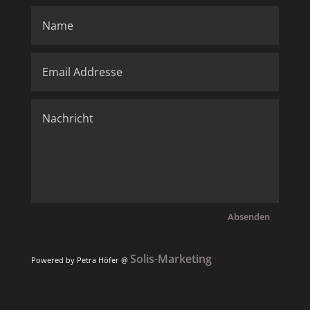
Absenden
Solis-Marketing
Powered by Petra Höfer @